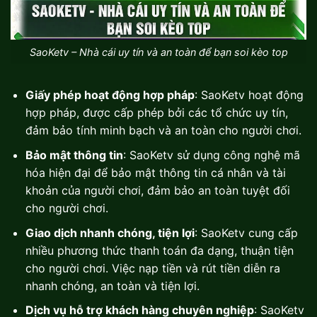
SaoKetv – Nhà cái uy tín và an toàn để bạn soi kèo top
Giấy phép hoạt động hợp pháp
: SaoKetv hoạt động
hợp pháp, được cấp phép bởi các tổ chức uy tín,
đảm bảo tính minh bạch và an toàn cho người chơi.
Bảo mật thông tin
: SaoKetv sử dụng công nghệ mã
hóa hiện đại để bảo mật thông tin cá nhân và tài
khoản của người chơi, đảm bảo an toàn tuyệt đối
cho người chơi.
Giao dịch nhanh chóng, tiện lợi
: SaoKetv cung cấp
nhiều phương thức thanh toán đa dạng, thuận tiện
cho người chơi. Việc nạp tiền và rút tiền diễn ra
nhanh chóng, an toàn và tiện lợi.
Dịch vụ hỗ trợ khách hàng chuyên nghiệp
: SaoKetv