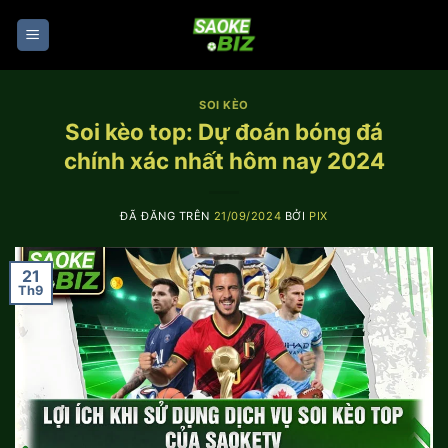
Chuyển
đến
nội
dung
SOI KÈO
Soi kèo top: Dự đoán bóng đá
chính xác nhất hôm nay 2024
ĐÃ ĐĂNG TRÊN
21/09/2024
BỞI
PIX
21
Th9