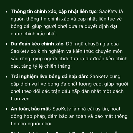
Thông tin chính xác, cập nhật liên tục
: SaoKetv là
nguồn thông tin chính xác và cập nhật liên tục về
bóng đá, giúp người chơi đưa ra quyết định đặt
cược chính xác nhất.
Dự đoán kèo chính xác
: Đội ngũ chuyên gia của
SaoKetv có kinh nghiệm và kiến thức chuyên môn
sâu rộng, giúp người chơi đưa ra dự đoán kèo chính
xác, tăng tỷ lệ chiến thắng.
Trải nghiệm live bóng đá hấp dẫn
: SaoKetv cung
cấp dịch vụ live bóng đá chất lượng cao, giúp người
chơi theo dõi các trận đấu hấp dẫn nhất một cách
trọn vẹn.
An toàn, bảo mật
: SaoKetv là nhà cái uy tín, hoạt
động hợp pháp, đảm bảo an toàn và bảo mật thông
tin cho người chơi.