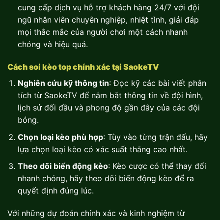
cung cấp dịch vụ hỗ trợ khách hàng 24/7 với đội
ngũ nhân viên chuyên nghiệp, nhiệt tình, giải đáp
mọi thắc mắc của người chơi một cách nhanh
chóng và hiệu quả.
Cách soi kèo top chính xác tại SaokeTV
Nghiên cứu kỹ thông tin
: Đọc kỹ các bài viết phân
tích từ SaokeTV để nắm bắt thông tin về đội hình,
lịch sử đối đầu và phong độ gần đây của các đội
bóng.
Chọn loại kèo phù hợp
: Tùy vào từng trận đấu, hãy
lựa chọn loại kèo có xác suất thắng cao nhất.
Theo dõi biến động kèo
: Kèo cược có thể thay đổi
nhanh chóng, hãy theo dõi biến động kèo để ra
quyết định đúng lúc.
Với những dự đoán chính xác và kinh nghiệm từ