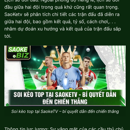
đầu giữa hai đội trong quá khứ cũng rất quan trọng.
SaoKetv sẽ phân tích chi tiết các trận đấu đã diễn ra
giữa hai đội, bao gồm kết quả, tỷ số, cách chơi,. . .
nhằm dự đoán xu hướng và kết quả của trận đấu sắp
tới.
Soi kèo top tại SaokeTV – bí quyết dẫn đến chiến thắng
Thông tin lực lượng: Sự vắng mặt của các cầu thủ chủ