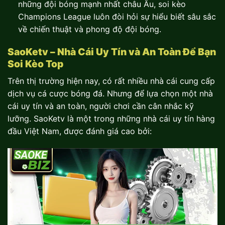
những đội bóng mạnh nhất châu Âu, soi kèo
Champions League luôn đòi hỏi sự hiểu biết sâu sắc
về chiến thuật và phong độ đội bóng.
SaoKetv – Nhà Cái Uy Tín và An Toàn Để Bạn
Soi Kèo Top
Trên thị trường hiện nay, có rất nhiều nhà cái cung cấp
dịch vụ cá cược bóng đá. Nhưng để lựa chọn một nhà
cái uy tín và an toàn, người chơi cần cân nhắc kỹ
lưỡng. SaoKetv là một trong những nhà cái uy tín hàng
đầu Việt Nam, được đánh giá cao bởi: