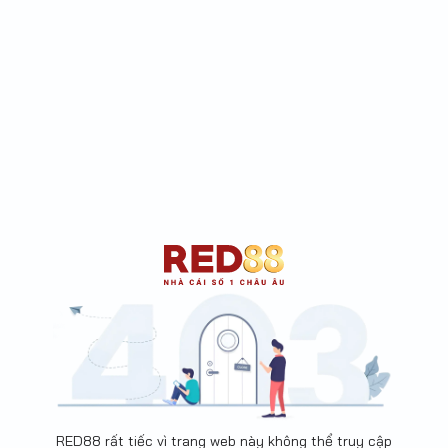
RED88 rất tiếc vì trang web này không thể truy cập