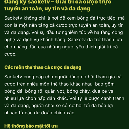
Đăng ký saoketv – Giải trí cá cược trực
tuyến an toàn, uy tín và đa dạng
Saoketv không chỉ là nơi để xem bóng đá trực tiếp, mà
còn là một nền tảng cá cược trực tuyến an toàn, uy tín
và đa dạng. Với sự đầu tư nghiêm túc về hạ tầng công
nghệ và dịch vụ khách hàng, Saoketv đã trở thành lựa
chọn hàng đầu của những người yêu thích giải trí cá
cược.
Các môn thể thao cá cược đa dạng
Saoketv cung cấp cho người dùng cơ hội tham gia cá
cược trên nhiều môn thể thao khác nhau, bao gồm
bóng đá, bóng rổ, quần vợt, bóng chày, đua xe và
nhiều lựa chọn hấp dẫn khác. Với tỷ lệ cược cạnh tranh
và đa dạng, người chơi sẽ có cơ hội tối đa hóa lợi
nhuận từ các dự đoán chính xác.
Hệ thống bảo mật tối ưu