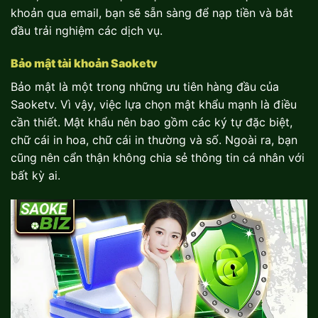
khoản qua email, bạn sẽ sẵn sàng để nạp tiền và bắt
đầu trải nghiệm các dịch vụ.
Bảo mật tài khoản Saoketv
Bảo mật là một trong những ưu tiên hàng đầu của
Saoketv. Vì vậy, việc lựa chọn mật khẩu mạnh là điều
cần thiết. Mật khẩu nên bao gồm các ký tự đặc biệt,
chữ cái in hoa, chữ cái in thường và số. Ngoài ra, bạn
cũng nên cẩn thận không chia sẻ thông tin cá nhân với
bất kỳ ai.