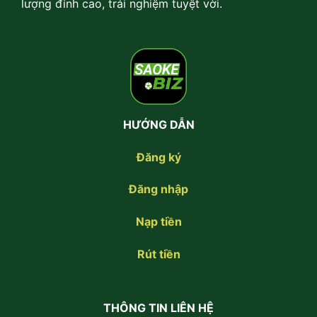
lượng đỉnh cao, trải nghiệm tuyệt vời.
HƯỚNG DẪN
Đăng ký
Đăng nhập
Nạp tiền
Rút tiền
THÔNG TIN LIÊN HỆ