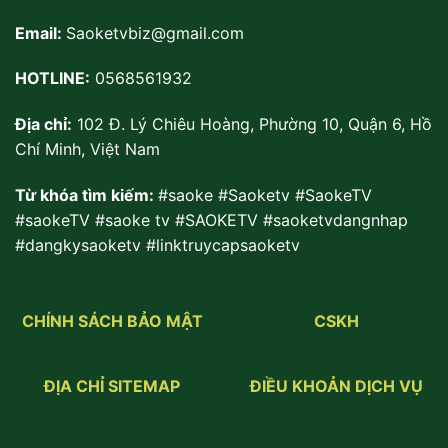
Email:
Saoketvbiz@gmail.com
HOTLINE:
0568561932
Địa chỉ:
102 Đ. Lý Chiêu Hoàng, Phường 10, Quận 6, Hồ
Chí Minh, Việt Nam
Từ khóa tìm kiếm:
#saoke #Saoketv #SaokeTV
#saokeTV
#saoke tv #SAOKETV #saoketvdangnhap
#dangkysaoketv #linktruycapsaoketv
CHÍNH SÁCH BẢO MẬT
CSKH
ĐỊA CHỈ SITEMAP
ĐIỀU KHOẢN DỊCH VỤ