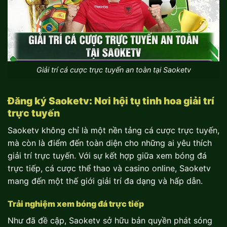
Giải trí cá cược trực tuyến an toàn tại Saoketv
Đăng ký Saoketv: Nơi hội tụ tinh hoa giải trí
trực tuyến
Saoketv không chỉ là một nền tảng cá cược trực tuyến,
mà còn là điểm đến toàn diện cho những ai yêu thích
giải trí trực tuyến. Với sự kết hợp giữa xem bóng đá
trực tiếp, cá cược thể thao và casino online, Saoketv
mang đến một thế giới giải trí đa dạng và hấp dẫn.
Trải nghiệm xem bóng đá trực tiếp
Như đã đề cập, Saoketv sở hữu bản quyền phát sóng