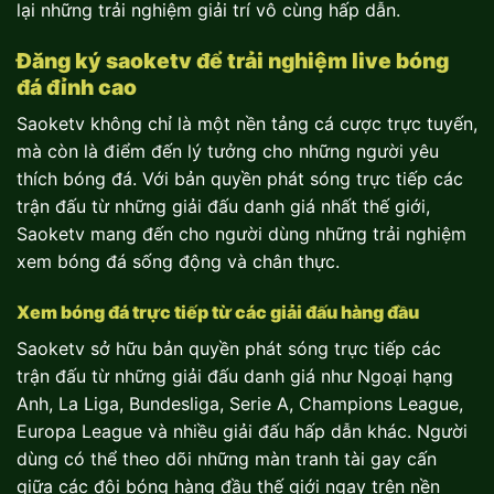
lại những trải nghiệm giải trí vô cùng hấp dẫn.
Đăng ký saoketv để trải nghiệm live bóng
đá đỉnh cao
Saoketv không chỉ là một nền tảng cá cược trực tuyến,
mà còn là điểm đến lý tưởng cho những người yêu
thích bóng đá. Với bản quyền phát sóng trực tiếp các
trận đấu từ những giải đấu danh giá nhất thế giới,
Saoketv mang đến cho người dùng những trải nghiệm
xem bóng đá sống động và chân thực.
Xem bóng đá trực tiếp từ các giải đấu hàng đầu
Saoketv sở hữu bản quyền phát sóng trực tiếp các
trận đấu từ những giải đấu danh giá như Ngoại hạng
Anh, La Liga, Bundesliga, Serie A, Champions League,
Europa League và nhiều giải đấu hấp dẫn khác. Người
dùng có thể theo dõi những màn tranh tài gay cấn
giữa các đội bóng hàng đầu thế giới ngay trên nền