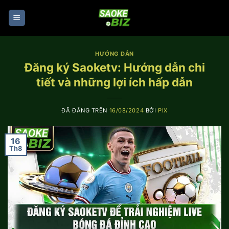
Chuyển
đến
nội
dung
HƯỚNG DẪN
Đăng ký Saoketv: Hướng dẫn chi
tiết và những lợi ích hấp dẫn
ĐÃ ĐĂNG TRÊN
16/08/2024
BỞI
PIX
16
Th8