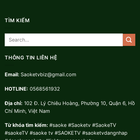
TÌM KIẾM
THÔNG TIN LIÊN HỆ
Email:
Saoketvbiz@gmail.com
HOTLINE:
0568561932
Địa chỉ:
102 Đ. Lý Chiêu Hoàng, Phường 10, Quận 6, Hồ
Chí Minh, Việt Nam
Từ khóa tìm kiếm:
#saoke #Saoketv #SaokeTV
#saokeTV
#saoke tv #SAOKETV #saoketvdangnhap