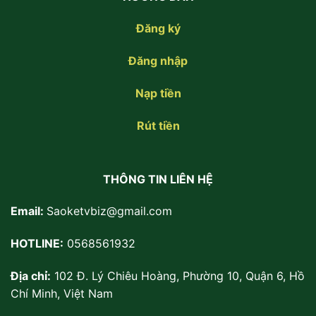
Đăng ký
Đăng nhập
Nạp tiền
Rút tiền
THÔNG TIN LIÊN HỆ
Email:
Saoketvbiz@gmail.com
HOTLINE:
0568561932
Địa chỉ:
102 Đ. Lý Chiêu Hoàng, Phường 10, Quận 6, Hồ
Chí Minh, Việt Nam