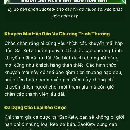
Lý do nên chọn SaoKetv cho các tín đồ muốn soi kèo phạt
góc hôm nay
Khuyến Mãi Hấp Dẫn Và Chương Trình Thưởng
Chắc chắn rằng ai cũng yêu thích các khuyến mãi hấp
dẫn! SaoKetv thường xuyên tổ chức các chương trình
khuyến mãi và ưu đãi đặc biệt dành cho người dùng
mới cũng như khách hàng thân thiết. Các hình thức
khuyến mãi này có thể bao gồm tiền thưởng nạp đầu,
hoàn tiền hoặc cược miễn phí, điều này không chỉ
khuyến khích người chơi mới tham gia mà còn giữ
chân các thành viên lâu dài.
Đa Dạng Các Loại Kèo Cược
Khi tham gia cá cược tại SaoKetv, bạn sẽ không bị giới
hạn chỉ ở những loại kèo cơ bản. SaoKetv cung cấp