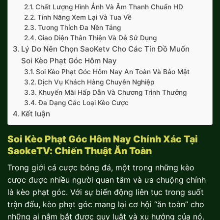
Chất Lượng Hình Ảnh Và Âm Thanh Chuẩn HD
Tính Năng Xem Lại Và Tua Về
Tương Thích Đa Nền Tảng
Giao Diện Thân Thiện Và Dễ Sử Dụng
Lý Do Nên Chọn SaoKetv Cho Các Tín Đồ Muốn
Soi Kèo Phạt Góc Hôm Nay
Soi Kèo Phạt Góc Hôm Nay An Toàn Và Bảo Mật
Dịch Vụ Khách Hàng Chuyên Nghiệp
Khuyến Mãi Hấp Dẫn Và Chương Trình Thưởng
Đa Dạng Các Loại Kèo Cược
Kết luận
Soi Kèo Phạt Góc Hôm Nay Chính Xác Tại
SaokeTV: Chiến Thuật Ăn Toàn
Trong giới cá cược bóng đá, một trong những kèo
cược được nhiều người quan tâm và ưa chuộng chính
là kèo phạt góc. Với sự biến động liên tục trong suốt
trận đấu, kèo phạt góc mang lại cơ hội “ăn toàn” cho
những ai nắm bắt được quy luật và xu hướng của nó.