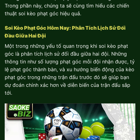
Trong phần này, chúng ta sẽ cùng tìm hiểu các chiến
thuật soi kèo phạt góc hiệu quả.
Soi Kèo Phạt Góc Hôm Nay: Phân Tích Lịch Sử Đối
Đầu Giữa Hai Đội
Một trong những yếu tố quan trọng khi soi kèo phạt
góc là phân tích lịch sử đối đầu giữa hai đội. Những
thông tin như số lượng phạt góc mỗi đội nhận được, tỷ
lệ phạt góc thành bàn, và xu hướng biến động của kèo
phạt góc trong những trận đấu trước đó sẽ giúp bạn
dự đoán chính xác hơn về diễn biến của trận đấu sắp
tới.