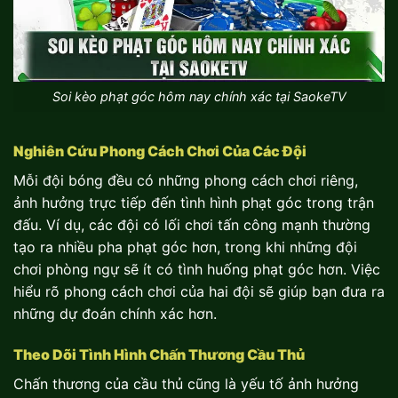
Soi kèo phạt góc hôm nay chính xác tại SaokeTV
Nghiên Cứu Phong Cách Chơi Của Các Đội
Mỗi đội bóng đều có những phong cách chơi riêng,
ảnh hưởng trực tiếp đến tình hình phạt góc trong trận
đấu. Ví dụ, các đội có lối chơi tấn công mạnh thường
tạo ra nhiều pha phạt góc hơn, trong khi những đội
chơi phòng ngự sẽ ít có tình huống phạt góc hơn. Việc
hiểu rõ phong cách chơi của hai đội sẽ giúp bạn đưa ra
những dự đoán chính xác hơn.
Theo Dõi Tình Hình Chấn Thương Cầu Thủ
Chấn thương của cầu thủ cũng là yếu tố ảnh hưởng