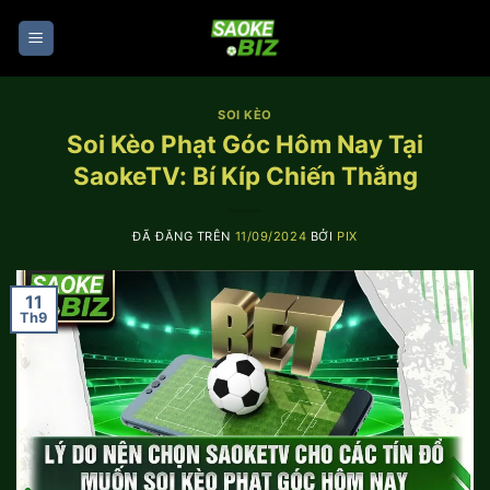
Chuyển
đến
nội
dung
SOI KÈO
Soi Kèo Phạt Góc Hôm Nay Tại
SaokeTV: Bí Kíp Chiến Thắng
ĐÃ ĐĂNG TRÊN
11/09/2024
BỞI
PIX
11
Th9