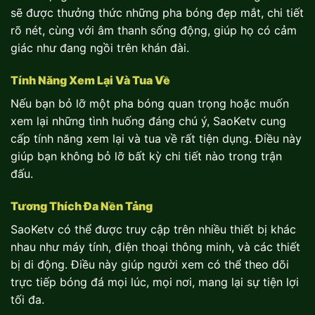
sẽ được thưởng thức những pha bóng đẹp mắt, chi tiết
rõ nét, cùng với âm thanh sống động, giúp họ có cảm
giác như đang ngồi trên khán đài.
Tính Năng Xem Lại Và Tua Về
Nếu bạn bỏ lỡ một pha bóng quan trọng hoặc muốn
xem lại những tình huống đáng chú ý, SaoKetv cung
cấp tính năng xem lại và tua về rất tiện dụng. Điều này
giúp bạn không bỏ lỡ bất kỳ chi tiết nào trong trận
đấu.
Tương Thích Đa Nền Tảng
SaoKetv có thể được truy cập trên nhiều thiết bị khác
nhau như máy tính, điện thoại thông minh, và các thiết
bị di động. Điều này giúp người xem có thể theo dõi
trực tiếp bóng đá mọi lúc, mọi nơi, mang lại sự tiện lợi
tối đa.