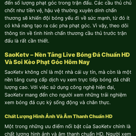
đến số lượng phạt góc trong trận đấu. Các cầu thủ chủ
chốt như tiền vệ, hậu vệ thường xuyên dính chấn
thương sẽ khiến đội bóng yếu đi về sức mạnh, từ đó ít
có khả năng tạo ra các pha phạt góc. Vì vậy, theo dõi
thông tin về tình hình chấn thương cầu thủ trước trận
đấu là rất cần thiết.
SaoKetv – Nền Tảng Live Bóng Đá Chuẩn HD
Và Soi Kèo Phạt Góc Hôm Nay
SaoKetv không chỉ là một nhà cái uy tín, mà còn là một
nền tảng cung cấp dịch vụ xem trực tiếp bóng đá chất
lượng cao. Với việc sử dụng công nghệ hiện đại,
SaoKetv mang đến cho người xem những trải nghiệm
xem bóng đá cực kỳ sống động và chân thực.
Chất Lượng Hình Ảnh Và Âm Thanh Chuẩn HD
Một trong những ưu điểm nổi bật của SaoKetv chính là
chất lượng hình ảnh và âm thanh chuẩn HD. Người xem