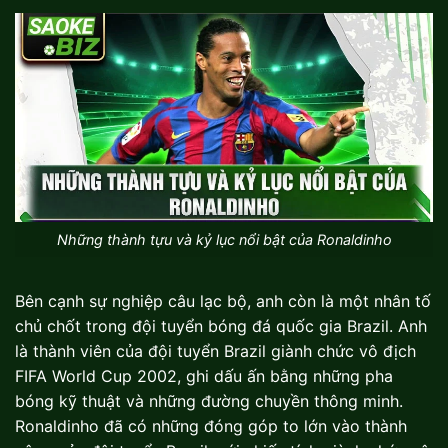
Những thành tựu và kỷ lục nổi bật của Ronaldinho
Bên cạnh sự nghiệp câu lạc bộ, anh còn là một nhân tố
chủ chốt trong đội tuyển bóng đá quốc gia Brazil. Anh
là thành viên của đội tuyển Brazil giành chức vô địch
FIFA World Cup 2002, ghi dấu ấn bằng những pha
bóng kỹ thuật và những đường chuyền thông minh.
Ronaldinho đã có những đóng góp to lớn vào thành