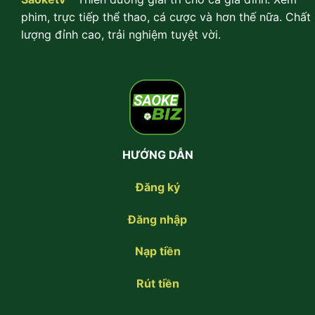
phim, trực tiếp thể thao, cá cược và hơn thế nữa. Chất
lượng đỉnh cao, trải nghiệm tuyệt vời.
HƯỚNG DẪN
Đăng ký
Đăng nhập
Nạp tiền
Rút tiền