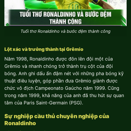
Tuổi thơ Ronaldinho và bước đệm thành công
Lột xác và trưởng thành tại Grêmio
Năm 1998, Ronaldinho được đôn lên đội một của
Grêmio và nhanh chóng trở thành trụ cột của đội
bóng. Anh ghi dấu ấn đậm nét với những pha bóng kỹ
thuật điêu luyện, góp phần đưa Grêmio giành được
chức vô địch Campeonato Gaúcho năm 1999. Cũng
trong năm 1999, khả năng của anh đã thu hút sự quan
tâm của Paris Saint-Germain (PSG).
Sự nghiệp cầu thủ chuyên nghiệp của
Ronaldinho