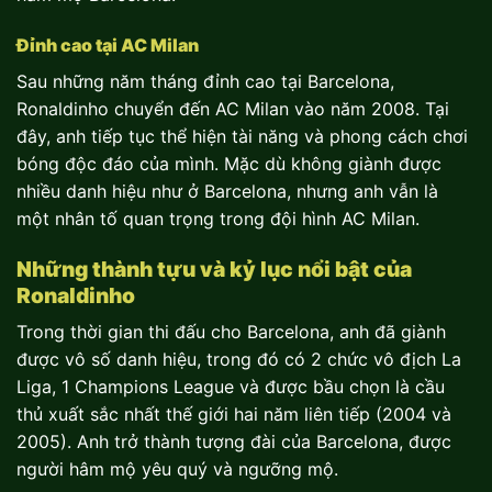
Đỉnh cao tại AC Milan
Sau những năm tháng đỉnh cao tại Barcelona,
Ronaldinho chuyển đến AC Milan vào năm 2008. Tại
đây, anh tiếp tục thể hiện tài năng và phong cách chơi
bóng độc đáo của mình. Mặc dù không giành được
nhiều danh hiệu như ở Barcelona, nhưng anh vẫn là
một nhân tố quan trọng trong đội hình AC Milan.
Những thành tựu và kỷ lục nổi bật của
Ronaldinho
Trong thời gian thi đấu cho Barcelona, anh đã giành
được vô số danh hiệu, trong đó có 2 chức vô địch La
Liga, 1 Champions League và được bầu chọn là cầu
thủ xuất sắc nhất thế giới hai năm liên tiếp (2004 và
2005). Anh trở thành tượng đài của Barcelona, được
người hâm mộ yêu quý và ngưỡng mộ.