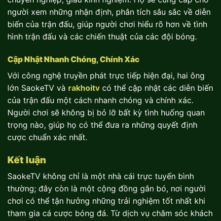
người xem những nhận định, phân tích sâu sắc về diễn
biến của trận đấu, giúp người chơi hiểu rõ hơn về tình
hình trận đấu và các chiến thuật của các đội bóng.
Cập Nhật Nhanh Chóng, Chính Xác
Với công nghệ truyền phát trực tiếp hiện đại, hai ông
lớn SaokeTV và
rakhoitv
có thể cập nhật các diễn biến
của trận đấu một cách nhanh chóng và chính xác.
Người chơi sẽ không bị bỏ lỡ bất kỳ tình huống quan
trọng nào, giúp họ có thể đưa ra những quyết định
cược chuẩn xác nhất.
Kết luận
SaokeTV không chỉ là một nhà cái trực tuyến bình
thường; đây còn là một cộng đồng gắn bó, nơi người
chơi có thể tận hưởng những trải nghiệm tốt nhất khi
tham gia cá cược bóng đá. Từ dịch vụ chăm sóc khách