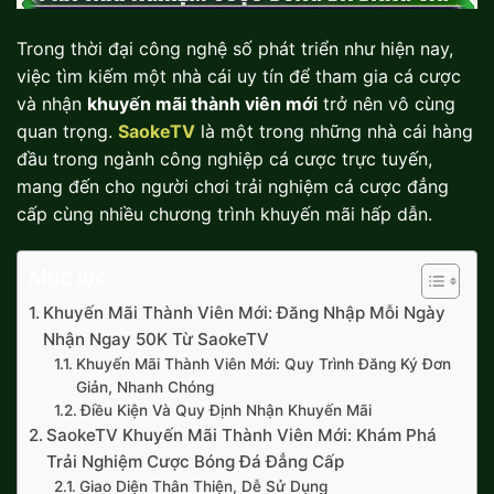
Trong thời đại công nghệ số phát triển như hiện nay,
việc tìm kiếm một nhà cái uy tín để tham gia cá cược
và nhận
khuyến mãi thành viên mới
trở nên vô cùng
quan trọng.
SaokeTV
là một trong những nhà cái hàng
đầu trong ngành công nghiệp cá cược trực tuyến,
mang đến cho người chơi trải nghiệm cá cược đẳng
cấp cùng nhiều chương trình khuyến mãi hấp dẫn.
Mục lục
Khuyến Mãi Thành Viên Mới: Đăng Nhập Mỗi Ngày
Nhận Ngay 50K Từ SaokeTV
Khuyến Mãi Thành Viên Mới: Quy Trình Đăng Ký Đơn
Giản, Nhanh Chóng
Điều Kiện Và Quy Định Nhận Khuyến Mãi
SaokeTV Khuyến Mãi Thành Viên Mới: Khám Phá
Trải Nghiệm Cược Bóng Đá Đẳng Cấp
Giao Diện Thân Thiện, Dễ Sử Dụng