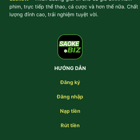
phim, trực tiếp thể thao, cá cược và hơn thế nữa. Chất
lượng đỉnh cao, trải nghiệm tuyệt vời.
HƯỚNG DẪN
Đăng ký
Đăng nhập
Nạp tiền
Rút tiền