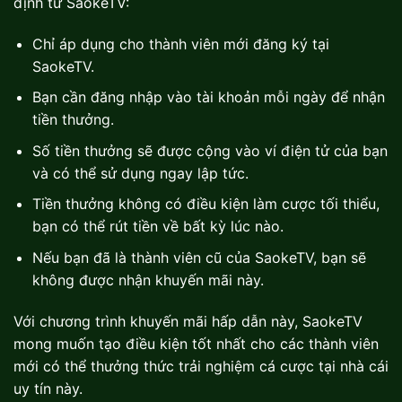
định từ SaokeTV:
Chỉ áp dụng cho thành viên mới đăng ký tại
SaokeTV.
Bạn cần đăng nhập vào tài khoản mỗi ngày để nhận
tiền thưởng.
Số tiền thưởng sẽ được cộng vào ví điện tử của bạn
và có thể sử dụng ngay lập tức.
Tiền thưởng không có điều kiện làm cược tối thiểu,
bạn có thể rút tiền về bất kỳ lúc nào.
Nếu bạn đã là thành viên cũ của SaokeTV, bạn sẽ
không được nhận khuyến mãi này.
Với chương trình khuyến mãi hấp dẫn này, SaokeTV
mong muốn tạo điều kiện tốt nhất cho các thành viên
mới có thể thưởng thức trải nghiệm cá cược tại nhà cái
uy tín này.