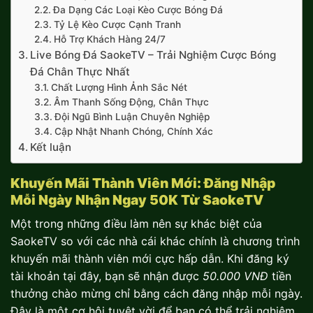
Đa Dạng Các Loại Kèo Cược Bóng Đá
Tỷ Lệ Kèo Cược Cạnh Tranh
Hỗ Trợ Khách Hàng 24/7
Live Bóng Đá SaokeTV – Trải Nghiệm Cược Bóng
Đá Chân Thực Nhất
Chất Lượng Hình Ảnh Sắc Nét
Âm Thanh Sống Động, Chân Thực
Đội Ngũ Bình Luận Chuyên Nghiệp
Cập Nhật Nhanh Chóng, Chính Xác
Kết luận
Khuyến Mãi Thành Viên Mới: Đăng Nhập
Mỗi Ngày Nhận Ngay 50K Từ SaokeTV
Một trong những điều làm nên sự khác biệt của
SaokeTV so với các nhà cái khác chính là chương trình
khuyến mãi thành viên mới cực hấp dẫn. Khi đăng ký
tài khoản tại đây, bạn sẽ nhận được
50.000 VNĐ
tiền
thưởng chào mừng chỉ bằng cách đăng nhập mỗi ngày.
Đây là một cơ hội tuyệt vời để bạn có thể trải nghiệm