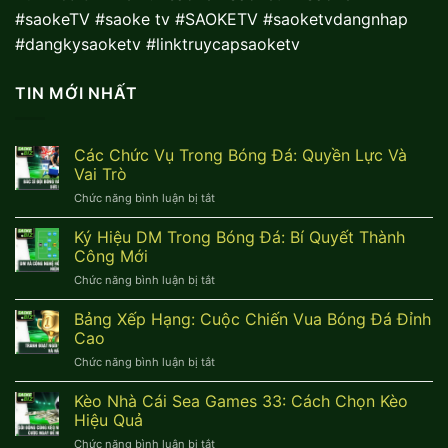
#saokeTV
#saoke tv #SAOKETV #saoketvdangnhap
#dangkysaoketv #linktruycapsaoketv
TIN MỚI NHẤT
Các Chức Vụ Trong Bóng Đá: Quyền Lực Và
Vai Trò
Chức năng bình luận bị tắt
ở
Các
Chức
Ký Hiệu DM Trong Bóng Đá: Bí Quyết Thành
Vụ
Công Mới
Trong
Chức năng bình luận bị tắt
ở
Bóng
Ký
Đá:
Hiệu
Bảng Xếp Hạng: Cuộc Chiến Vua Bóng Đá Đỉnh
Quyền
DM
Lực
Cao
Trong
Và
Chức năng bình luận bị tắt
ở
Bóng
Vai
Bảng
Đá:
Trò
Xếp
Kèo Nhà Cái Sea Games 33: Cách Chọn Kèo
Bí
Hạng:
Quyết
Hiệu Quả
Cuộc
Thành
Chức năng bình luận bị tắt
ở
Chiến