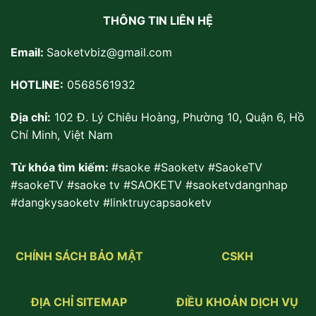
THÔNG TIN LIÊN HỆ
Email:
Saoketvbiz@gmail.com
HOTLINE:
0568561932
Địa chỉ:
102 Đ. Lý Chiêu Hoàng, Phường 10, Quận 6, Hồ
Chí Minh, Việt Nam
Từ khóa tìm kiếm:
#saoke #Saoketv #SaokeTV
#saokeTV
#saoke tv #SAOKETV #saoketvdangnhap
#dangkysaoketv #linktruycapsaoketv
CHÍNH SÁCH BẢO MẬT
CSKH
ĐỊA CHỈ SITEMAP
ĐIỀU KHOẢN DỊCH VỤ