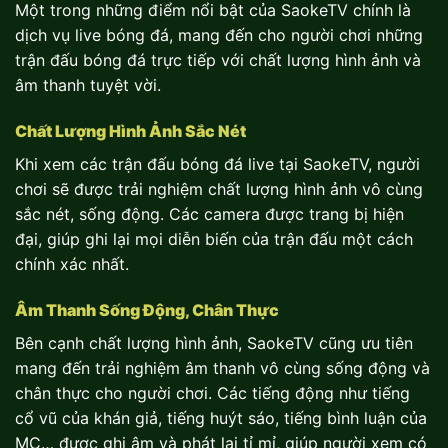
Một trong những điểm nổi bật của SaokeTV chính là
dịch vụ live bóng đá, mang đến cho người chơi những
trận đấu bóng đá trực tiếp với chất lượng hình ảnh và
âm thanh tuyệt vời.
Chất Lượng Hình Ảnh Sắc Nét
Khi xem các trận đấu bóng đá live tại SaokeTV, người
chơi sẽ được trải nghiệm chất lượng hình ảnh vô cùng
sắc nét, sống động. Các camera được trang bị hiện
đại, giúp ghi lại mọi diễn biến của trận đấu một cách
chính xác nhất.
Âm Thanh Sống Động, Chân Thực
Bên cạnh chất lượng hình ảnh, SaokeTV cũng ưu tiên
mang đến trải nghiệm âm thanh vô cùng sống động và
chân thực cho người chơi. Các tiếng động như tiếng
cổ vũ của khán giả, tiếng huýt sáo, tiếng bình luận của
MC… được ghi âm và phát lại tỉ mỉ, giúp người xem có