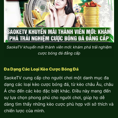
SaokeTV khuyến mãi thành viên mới: khám phá trải nghiệm
cược bóng đá đẳng cấp
Đa Dạng Các Loại Kèo Cược Bóng Đá
SaokeTV cung cấp cho người chơi một danh mục đa
dạng các loại kèo cược bóng đá, từ kèo châu Âu, châu
Á cho đến các kèo đặc biệt khác. Điều này mang đến
sự lựa chọn phong phú cho người chơi, giúp họ dễ
dàng tìm thấy những kèo cược phù hợp với sở thích và
chiến lược của mình.