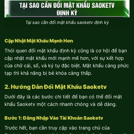
Tại sao cần đổi mật khẩu saoketv định kỳ
Cập Nhật Mật Khẩu Mạnh Hơn
Thói quen đổi mật khẩu định kỳ cũng là cơ hội để bạn
cập nhật mật khẩu mới mạnh mẽ hơn, với sự kết hợp
của chữ cái, số, và ký tự đặc biệt. Mật khẩu càng phức
tạp thì khả năng bị bẻ khóa càng thấp.
2. Hướng Dẫn Đổi Mật Khẩu Saoketv
Dưới đây là các bước chi tiết để bạn có thể đổi mật
khẩu Saoketv một cách nhanh chóng và dễ dàng.
Bước 1: Đăng Nhập Vào Tài Khoản Saoketv
Trước hết, bạn cần truy cập vào trang chủ của