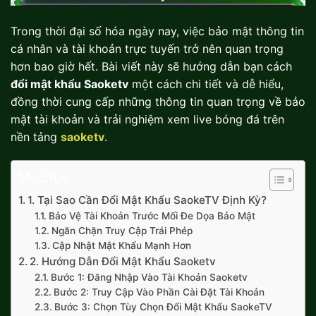
Trong thời đại số hóa ngày nay, việc bảo mật thông tin
cá nhân và tài khoản trực tuyến trở nên quan trọng
hơn bao giờ hết. Bài viết này sẽ hướng dẫn bạn cách
đổi mật khẩu Saoketv
một cách chi tiết và dễ hiểu,
đồng thời cung cấp những thông tin quan trọng về bảo
mật tài khoản và trải nghiệm xem live bóng đá trên
nền tảng
saoketv
.
Mục lục
1. Tại Sao Cần Đổi Mật Khẩu SaokeTV Định Kỳ?
Bảo Vệ Tài Khoản Trước Mối Đe Dọa Bảo Mật
Ngăn Chặn Truy Cập Trái Phép
Cập Nhật Mật Khẩu Mạnh Hơn
2. Hướng Dẫn Đổi Mật Khẩu Saoketv
Bước 1: Đăng Nhập Vào Tài Khoản Saoketv
Bước 2: Truy Cập Vào Phần Cài Đặt Tài Khoản
Bước 3: Chọn Tùy Chọn Đổi Mật Khẩu SaokeTV