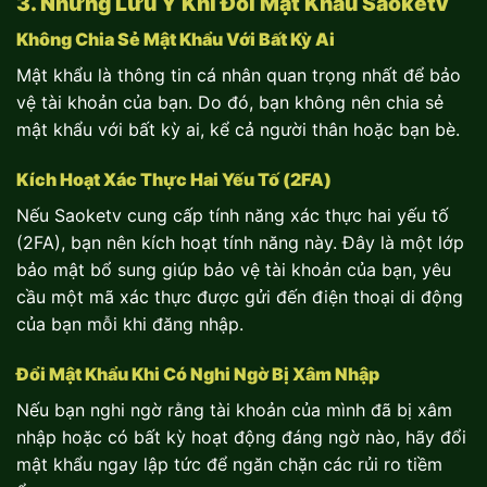
3. Những Lưu Ý Khi Đổi Mật Khẩu Saoketv
Không Chia Sẻ Mật Khẩu Với Bất Kỳ Ai
Mật khẩu là thông tin cá nhân quan trọng nhất để bảo
vệ tài khoản của bạn. Do đó, bạn không nên chia sẻ
mật khẩu với bất kỳ ai, kể cả người thân hoặc bạn bè.
Kích Hoạt Xác Thực Hai Yếu Tố (2FA)
Nếu Saoketv cung cấp tính năng xác thực hai yếu tố
(2FA), bạn nên kích hoạt tính năng này. Đây là một lớp
bảo mật bổ sung giúp bảo vệ tài khoản của bạn, yêu
cầu một mã xác thực được gửi đến điện thoại di động
của bạn mỗi khi đăng nhập.
Đổi Mật Khẩu Khi Có Nghi Ngờ Bị Xâm Nhập
Nếu bạn nghi ngờ rằng tài khoản của mình đã bị xâm
nhập hoặc có bất kỳ hoạt động đáng ngờ nào, hãy đổi
mật khẩu ngay lập tức để ngăn chặn các rủi ro tiềm