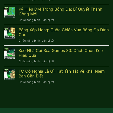
Các
Chức
Ký Hiệu DM Trong Bóng Đá: Bí Quyết Thành
Vụ
Công Mới
Trong
Chức năng bình luận bị tắt
ở
Bóng
Ký
Đá:
Hiệu
Bảng Xếp Hạng: Cuộc Chiến Vua Bóng Đá Đỉnh
Quyền
DM
Lực
Cao
Trong
Và
Chức năng bình luận bị tắt
ở
Bóng
Vai
Bảng
Đá:
Trò
Xếp
Kèo Nhà Cái Sea Games 33: Cách Chọn Kèo
Bí
Hạng:
Quyết
Hiệu Quả
Cuộc
Thành
Chức năng bình luận bị tắt
ở
Chiến
Công
Kèo
Vua
Mới
Nhà
FC Có Nghĩa Là Gì: Tất Tần Tật Về Khái Niệm
Bóng
Cái
Đá
Bạn Cần Biết
Sea
Đỉnh
Chức năng bình luận bị tắt
ở
Games
Cao
FC
33:
Có
Cách
Nghĩa
Chọn
Là
Kèo
Gì:
Hiệu
Tất
Quả
Tần