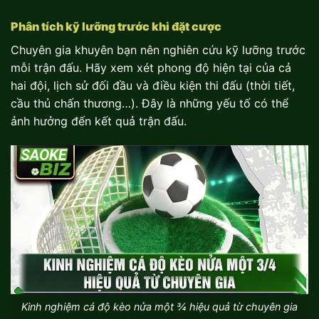
Phân tích kỹ lưỡng trước khi đặt cược
Chuyên gia khuyên bạn nên nghiên cứu kỹ lưỡng trước
mỗi trận đấu. Hãy xem xét phong độ hiện tại của cả
hai đội, lịch sử đối đầu và điều kiện thi đấu (thời tiết,
cầu thủ chấn thương…). Đây là những yếu tố có thể
ảnh hưởng đến kết quả trận đấu.
Kinh nghiệm cá độ kèo nửa một ¾ hiệu quả từ chuyên gia