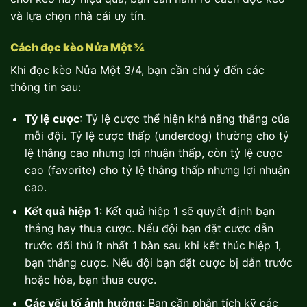
và lựa chọn nhà cái uy tín.
Cách đọc kèo Nửa Một ¾
Khi đọc kèo Nửa Một 3/4, bạn cần chú ý đến các
thông tin sau:
Tỷ lệ cược
: Tỷ lệ cược thể hiện khả năng thắng của
mỗi đội. Tỷ lệ cược thấp (underdog) thường cho tỷ
lệ thắng cao nhưng lợi nhuận thấp, còn tỷ lệ cược
cao (favorite) cho tỷ lệ thắng thấp nhưng lợi nhuận
cao.
Kết quả hiệp 1
: Kết quả hiệp 1 sẽ quyết định bạn
thắng hay thua cược. Nếu đội bạn đặt cược dẫn
trước đối thủ ít nhất 1 bàn sau khi kết thúc hiệp 1,
bạn thắng cược. Nếu đội bạn đặt cược bị dẫn trước
hoặc hòa, bạn thua cược.
Các yếu tố ảnh hưởng
: Bạn cần phân tích kỹ các