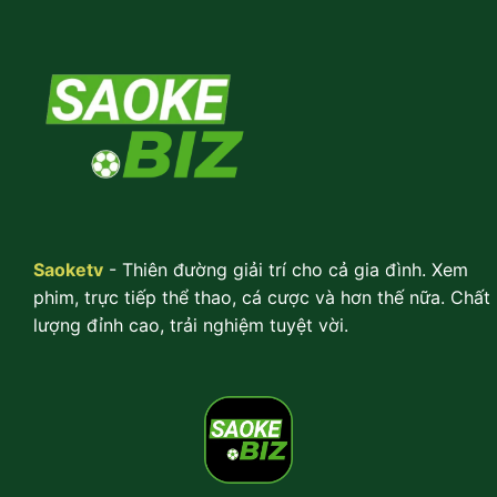
Tật
Về
Khái
Niệm
Bạn
Cần
Biết
Saoketv
- Thiên đường giải trí cho cả gia đình. Xem
phim, trực tiếp thể thao, cá cược và hơn thế nữa. Chất
lượng đỉnh cao, trải nghiệm tuyệt vời.