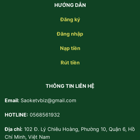
HƯỚNG DẪN
Đăng ký
Đăng nhập
Nạp tiền
Rút tiền
THÔNG TIN LIÊN HỆ
Email:
Saoketvbiz@gmail.com
HOTLINE:
0568561932
Địa chỉ:
102 Đ. Lý Chiêu Hoàng, Phường 10, Quận 6, Hồ
Chí Minh, Việt Nam