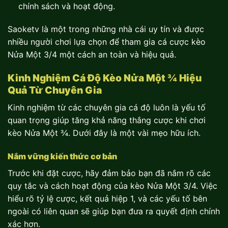
chính sách và hoạt động.
Saoketv là một trong những nhà cái uy tín và được
nhiều người chơi lựa chọn để tham gia cá cược kèo
Nửa Một 3/4 một cách an toàn và hiệu quả.
Kinh Nghiệm Cá Độ Kèo Nửa Một ¾ Hiệu
Quả Từ Chuyên Gia
Kinh nghiệm từ các chuyên gia cá độ luôn là yếu tố
quan trọng giúp tăng khả năng thắng cược khi chơi
kèo Nửa Một ¾. Dưới đây là một vài mẹo hữu ích.
Nắm vững kiến thức cơ bản
Trước khi đặt cược, hãy đảm bảo bạn đã nắm rõ các
quy tắc và cách hoạt động của kèo Nửa Một 3/4. Việc
hiểu rõ tỷ lệ cược, kết quả hiệp 1, và các yếu tố bên
ngoài có liên quan sẽ giúp bạn đưa ra quyết định chính
xác hơn.